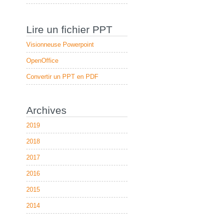
Lire un fichier PPT
Visionneuse Powerpoint
OpenOffice
Convertir un PPT en PDF
Archives
2019
2018
2017
2016
2015
2014