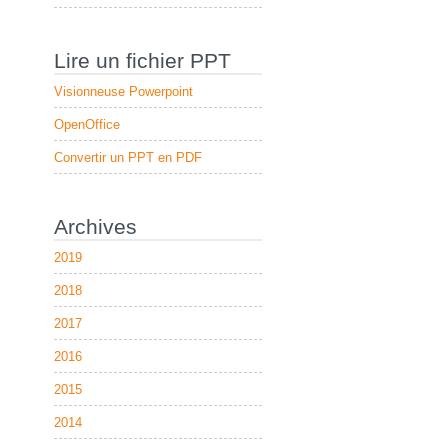
Lire un fichier PPT
Visionneuse Powerpoint
OpenOffice
Convertir un PPT en PDF
Archives
2019
2018
2017
2016
2015
2014