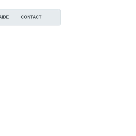
AIDE
CONTACT