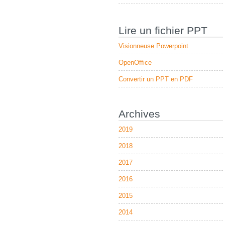
Lire un fichier PPT
Visionneuse Powerpoint
OpenOffice
Convertir un PPT en PDF
Archives
2019
2018
2017
2016
2015
2014