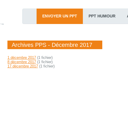
ENVOYER UN PPT
PPT HUMOUR
T™
Archives PPS - Décembre 2017
1 décembre 2017
(1 fichier)
8 décembre 2017
(1 fichier)
17 décembre 2017
(1 fichier)