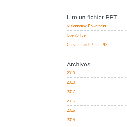
Lire un fichier PPT
Visionneuse Powerpoint
OpenOffice
Convertir un PPT en PDF
Archives
2019
2018
2017
2016
2015
2014