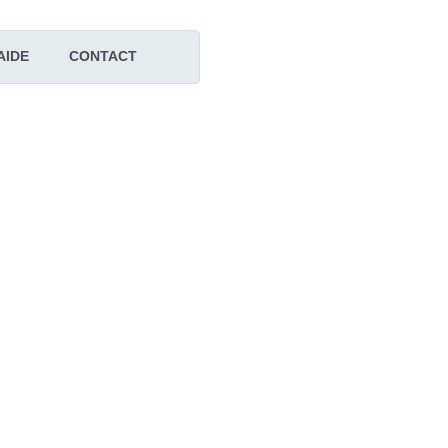
AIDE
CONTACT