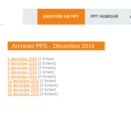
ENVOYER UN PPT
PPT HUMOUR
T™
Archives PPS - Décembre 2016
2 décembre 2016
(1 fichier)
4 décembre 2016
(2 fichiers)
5 décembre 2016
(3 fichiers)
8 décembre 2016
(1 fichier)
9 décembre 2016
(2 fichiers)
13 décembre 2016
(1 fichier)
16 décembre 2016
(2 fichiers)
19 décembre 2016
(1 fichier)
20 décembre 2016
(3 fichiers)