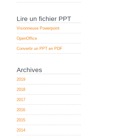
Lire un fichier PPT
Visionneuse Powerpoint
OpenOffice
Convertir un PPT en PDF
Archives
2019
2018
2017
2016
2015
2014