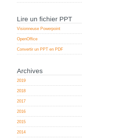
Lire un fichier PPT
Visionneuse Powerpoint
OpenOffice
Convertir un PPT en PDF
Archives
2019
2018
2017
2016
2015
2014