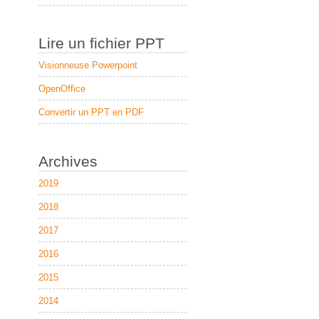
Lire un fichier PPT
Visionneuse Powerpoint
OpenOffice
Convertir un PPT en PDF
Archives
2019
2018
2017
2016
2015
2014