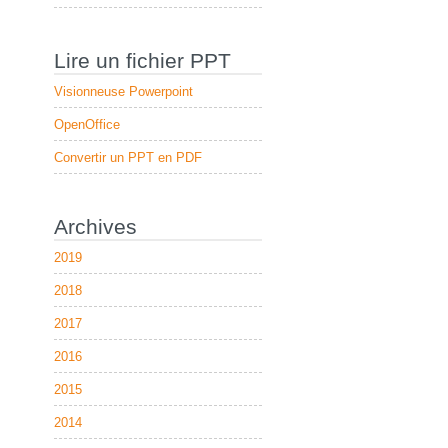
Lire un fichier PPT
Visionneuse Powerpoint
OpenOffice
Convertir un PPT en PDF
Archives
2019
2018
2017
2016
2015
2014