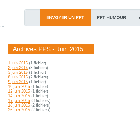
ENVOYER UN PPT
PPT HUMOUR
T™
Archives PPS - Juin 2015
1 juin 2015
(1 fichier)
2 juin 2015
(3 fichiers)
3 juin 2015
(1 fichier)
8 juin 2015
(2 fichiers)
9 juin 2015
(1 fichier)
10 juin 2015
(1 fichier)
12 juin 2015
(1 fichier)
14 juin 2015
(1 fichier)
17 juin 2015
(3 fichiers)
18 juin 2015
(2 fichiers)
26 juin 2015
(2 fichiers)