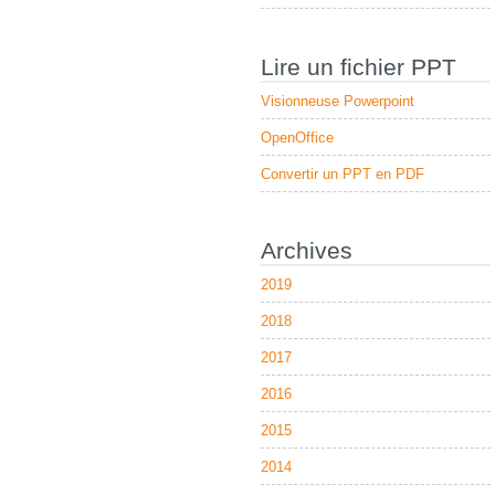
Lire un fichier PPT
Visionneuse Powerpoint
OpenOffice
Convertir un PPT en PDF
Archives
2019
2018
2017
2016
2015
2014