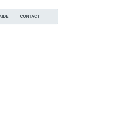
AIDE
CONTACT