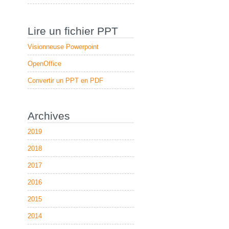
Lire un fichier PPT
Visionneuse Powerpoint
OpenOffice
Convertir un PPT en PDF
Archives
2019
2018
2017
2016
2015
2014