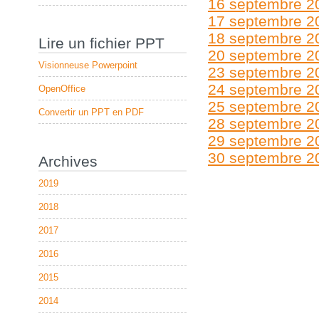
16 septembre 2
17 septembre 2
18 septembre 2
Lire un fichier PPT
20 septembre 2
Visionneuse Powerpoint
23 septembre 2
24 septembre 2
OpenOffice
25 septembre 2
Convertir un PPT en PDF
28 septembre 2
29 septembre 2
30 septembre 2
Archives
2019
2018
2017
2016
2015
2014