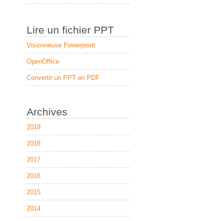
Lire un fichier PPT
Visionneuse Powerpoint
OpenOffice
Convertir un PPT en PDF
Archives
2019
2018
2017
2016
2015
2014