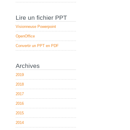
Lire un fichier PPT
Visionneuse Powerpoint
OpenOffice
Convertir un PPT en PDF
Archives
2019
2018
2017
2016
2015
2014