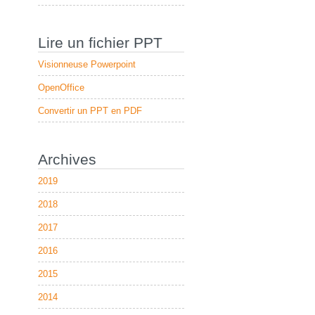
Lire un fichier PPT
Visionneuse Powerpoint
OpenOffice
Convertir un PPT en PDF
Archives
2019
2018
2017
2016
2015
2014