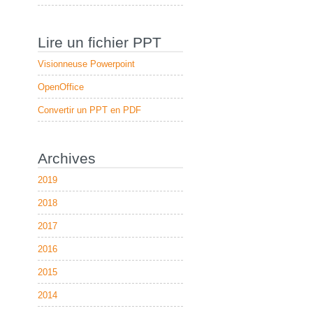
Lire un fichier PPT
Visionneuse Powerpoint
OpenOffice
Convertir un PPT en PDF
Archives
2019
2018
2017
2016
2015
2014