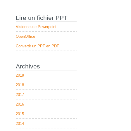
Lire un fichier PPT
Visionneuse Powerpoint
OpenOffice
Convertir un PPT en PDF
Archives
2019
2018
2017
2016
2015
2014