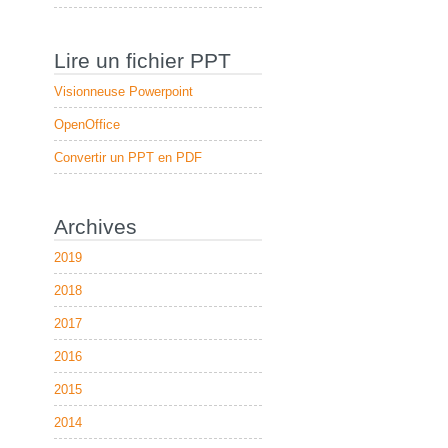
Lire un fichier PPT
Visionneuse Powerpoint
OpenOffice
Convertir un PPT en PDF
Archives
2019
2018
2017
2016
2015
2014