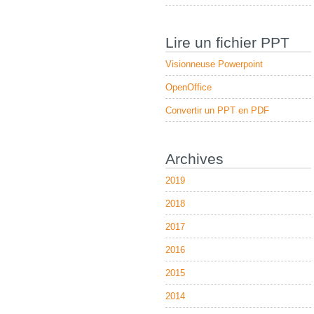
Lire un fichier PPT
Visionneuse Powerpoint
OpenOffice
Convertir un PPT en PDF
Archives
2019
2018
2017
2016
2015
2014