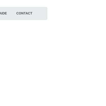
AIDE
CONTACT