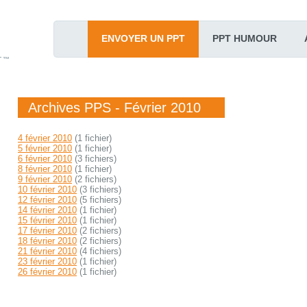
ENVOYER UN PPT
PPT HUMOUR
T™
Archives PPS - Février 2010
4 février 2010
(1 fichier)
5 février 2010
(1 fichier)
6 février 2010
(3 fichiers)
8 février 2010
(1 fichier)
9 février 2010
(2 fichiers)
10 février 2010
(3 fichiers)
12 février 2010
(5 fichiers)
14 février 2010
(1 fichier)
15 février 2010
(1 fichier)
17 février 2010
(2 fichiers)
18 février 2010
(2 fichiers)
21 février 2010
(4 fichiers)
23 février 2010
(1 fichier)
26 février 2010
(1 fichier)