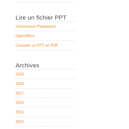
Lire un fichier PPT
Visionneuse Powerpoint
OpenOffice
Convertir un PPT en PDF
Archives
2019
2018
2017
2016
2015
2014